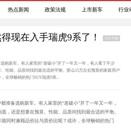
热点新闻
政策法规
上市新车
行业
得现在入手瑞虎9系了！
汽车导购
选购新车。有人家里的“老破小”开了一年又一年，有人看了不少
、性能、品质间找到最合适的平衡。那么15万左右预算的家庭用户
球畅销的热门SUV瑞虎9系...
都准备选购新车。有人家里的“老破小”开了一年又一年，
到底，还是想要在预算、性能、品质间找到最合适的平衡。
车能同时兼顾品价比与质价比呢？或许，全球畅销的热门