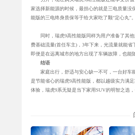
家选择新能源的时候，最担心的就是三电质量没
能版的三电终身质保等于给大家吃了颗“定心丸”
同时，瑞虎9高性能版同样为用户准备了其他贴
费基础流量(首任车主)，3年下来，光流量就能
即便是在远离城市的地方出现了车辆故障，也能
结语
家庭出行，舒适与安心缺一不可，一台好车能
是节能省心的瑞虎9高性能版，都以越级实力满
体验，瑞虎9系无疑是当下家用SUV的明智之选