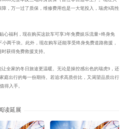
保障，万一过了质保，维修费用也是一大笔投入，瑞虎9高性
。
心福利，现在购买这款车可享3年免费娱乐流量+终身免
省下小两千块。此外，现在购车还能享受终身免费道路救援，
随时获得免费救援支持。
让全家的冬日旅途更温暖。无论是操控感出色的瑞虎9，还
足家庭出行的每一份期待。若追求高质价比，又渴望品质出行
，值得入手。
阅读延展