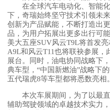
在全球汽车电动化、智能化
下，奇瑞始终坚守技术引领未
创新为产品赋能，不断打造出
品，为用户拓展出更多出行可
美大五座SUV风云T9L将首发
A9L和风云T11也将联袂参展，
展台。同时，油电协同战略下
典车型，“中国新燃油”战略下
五代瑞虎8等车型都将悉数亮相
本次车展期间，为了以最直
辅助驾驶领域的卓越技术实力，