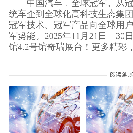
中国汽车，全球冠军。从冠
统车企到全球化高科技生态集团，
冠军技术、冠军产品向全球用
军势能。2025年11月21日—
馆4.2号馆奇瑞展台！更多精彩
阅读延