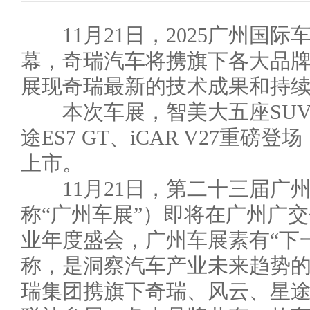
11月21日，2025广州国际
幕，奇瑞汽车将携旗下各大品牌
展现奇瑞最新的技术成果和持
本次车展，智美大五座SUV风
途ES7 GT、iCAR V27重磅
上市。
11月21日，第二十三届广
称“广州车展”）即将在广州广
业年度盛会，广州车展素有“下
称，是洞察汽车产业未来趋势
瑞集团携旗下奇瑞、风云、星途