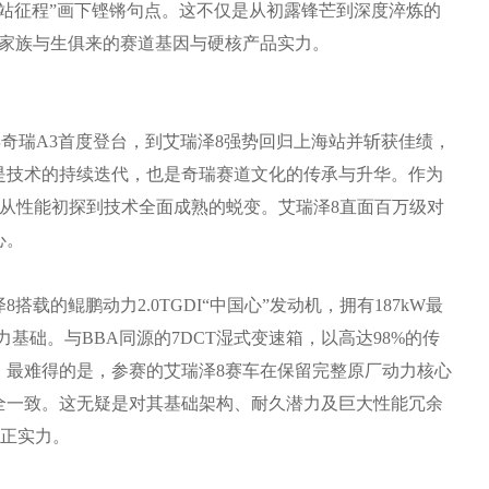
站征程”画下铿锵句点。这不仅是从初露锋芒到深度淬炼的
8家族与生俱来的赛道基因与硬核产品实力。
年奇瑞A3首度登台，到艾瑞泽8强势回归上海站并斩获佳绩，
是技术的持续迭代，也是奇瑞赛道文化的传承与升华。作为
奇瑞从性能初探到技术全面成熟的蜕变。艾瑞泽8直面百万级对
心。
的鲲鹏动力2.0TGDI“中国心”发动机，拥有187kW最
力基础。与BBA同源的7DCT湿式变速箱，以高达98%的传
。最难得的是，参赛的艾瑞泽8赛车在保留完整原厂动力核心
全一致。这无疑是对其基础架构、耐久潜力及巨大性能冗余
真正实力。