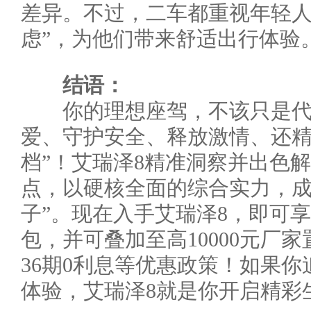
差异。不过，二车都重视年轻人
虑”，为他们带来舒适出行体验
结语：
你的理想座驾，不该只是代
爱、守护安全、释放激情、还精
档”！艾瑞泽8精准洞察并出色
点，以硬核全面的综合实力，成
子”。现在入手艾瑞泽8，即可享受
包，并可叠加至高10000元厂
36期0利息等优惠政策！如果
体验，艾瑞泽8就是你开启精彩