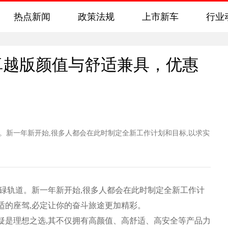
热点新闻
政策法规
上市新车
行业
卓越版颜值与舒适兼具，优惠
新一年新开始,很多人都会在此时制定全新工作计划和目标,以求实
碌轨道。新一年新开始,很多人都会在此时制定全新工作计
适的座驾,必定让你的奋斗旅途更加精彩。
疑是理想之选,其不仅拥有高颜值、高舒适、高安全等产品力